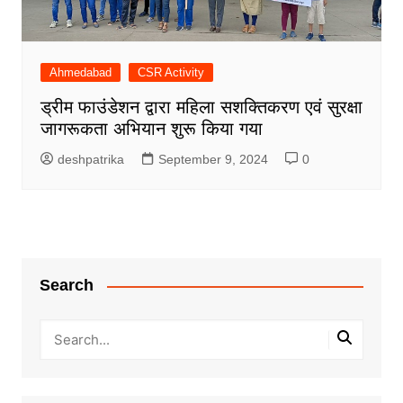
Ahmedabad
CSR Activity
ड्रीम फाउंडेशन द्वारा महिला सशक्तिकरण एवं सुरक्षा
जागरूकता अभियान शुरू किया गया
deshpatrika
September 9, 2024
0
Search