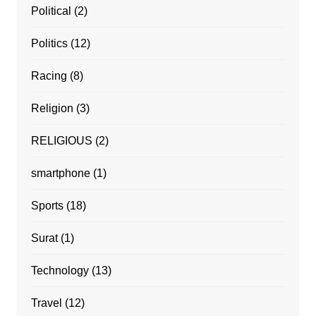
Political
(2)
Politics
(12)
Racing
(8)
Religion
(3)
RELIGIOUS
(2)
smartphone
(1)
Sports
(18)
Surat
(1)
Technology
(13)
Travel
(12)