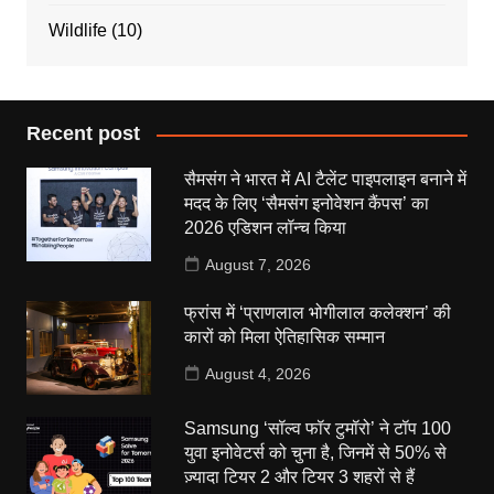
Wildlife
(10)
Recent post
सैमसंग ने भारत में AI टैलेंट पाइपलाइन बनाने में
मदद के लिए ‘सैमसंग इनोवेशन कैंपस’ का
2026 एडिशन लॉन्च किया
August 7, 2026
फ्रांस में ‘प्राणलाल भोगीलाल कलेक्शन’ की
कारों को मिला ऐतिहासिक सम्मान
August 4, 2026
Samsung ‘सॉल्व फॉर टुमॉरो’ ने टॉप 100
युवा इनोवेटर्स को चुना है, जिनमें से 50% से
ज़्यादा टियर 2 और टियर 3 शहरों से हैं