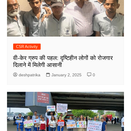
CSR Activity
वी-केर ग्रुप की पहल: दृष्टिहीन लोगों को रोजगार
दिलाने में मिलेगी आसानी
deshpatrika
January 2, 2025
0