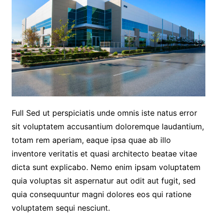
Full Sed ut perspiciatis unde omnis iste natus error
sit voluptatem accusantium doloremque laudantium,
totam rem aperiam, eaque ipsa quae ab illo
inventore veritatis et quasi architecto beatae vitae
dicta sunt explicabo. Nemo enim ipsam voluptatem
quia voluptas sit aspernatur aut odit aut fugit, sed
quia consequuntur magni dolores eos qui ratione
voluptatem sequi nesciunt.