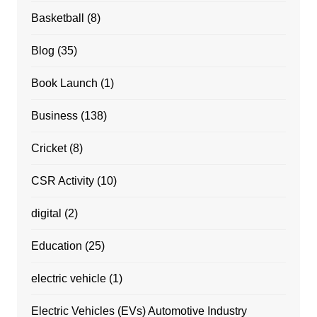
Basketball
(8)
Blog
(35)
Book Launch
(1)
Business
(138)
Cricket
(8)
CSR Activity
(10)
digital
(2)
Education
(25)
electric vehicle
(1)
Electric Vehicles (EVs) Automotive Industry