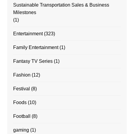
Sustainable Transportation Sales & Business
Milestones
(1)
Entertainment
(323)
Family Entertainment
(1)
Fantasy TV Series
(1)
Fashion
(12)
Festival
(8)
Foods
(10)
Football
(8)
gaming
(1)