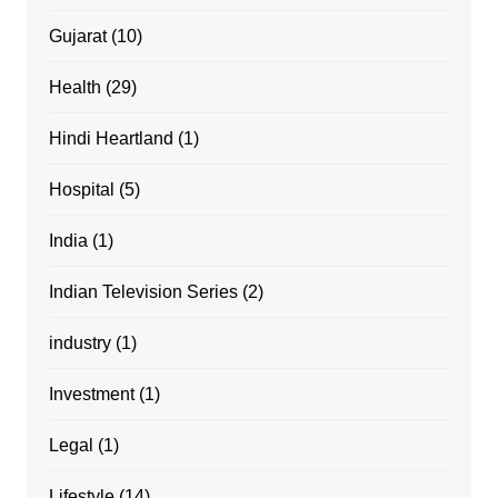
Gujarat
(10)
Health
(29)
Hindi Heartland
(1)
Hospital
(5)
India
(1)
Indian Television Series
(2)
industry
(1)
Investment
(1)
Legal
(1)
Lifestyle
(14)