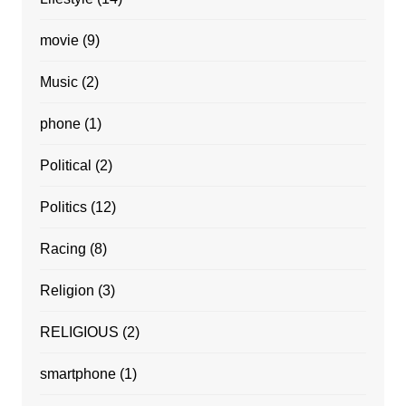
movie
(9)
Music
(2)
phone
(1)
Political
(2)
Politics
(12)
Racing
(8)
Religion
(3)
RELIGIOUS
(2)
smartphone
(1)